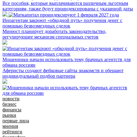
Все пособия, которые выплачиваются различным льготным
категориям, также будут проиндексированы с указанной даты
Иноагентам закроют «обходной путь» получения денег с
помощью безвозмездных сделок
Минюст планирует доработать законодательство,
регулирующее механизм специальных счетов
Мошенники начали использовать тему брачных агентств для
обмана россиян
Аферисты создают фейковые сайты знакомств и обещают
индивидуальный подбор партнера
новости
бизнес
финансы
рынки
первые лица
мнения
рейтинги