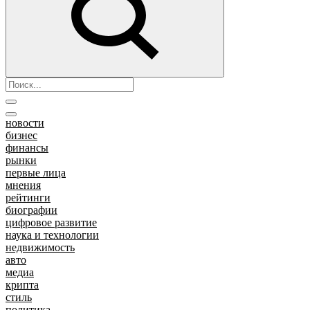
новости
бизнес
финансы
рынки
первые лица
мнения
рейтинги
биографии
цифровое развитие
наука и технологии
недвижимость
авто
медиа
крипта
стиль
политика