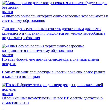
рынки
«Опыт без обновления теряет силу»: взрослые возвращаются к
системному образованию
Диплом вуза сейчас нельзя считать достаточным для всего
карьерного пути: знания приходится регулярно пересобирать
под новые требования
рынки
По всей форме: чем аренда спецодежды привлекательней
покупки
Почему шеринг спецодежды в России пока еще слабо развит
и каков его потенциал
рынки
Ограниченные возможности: не все ИИ-агенты достаточно
самостоятельны