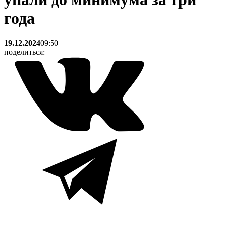
года
19.12.2024
09:50
поделиться: