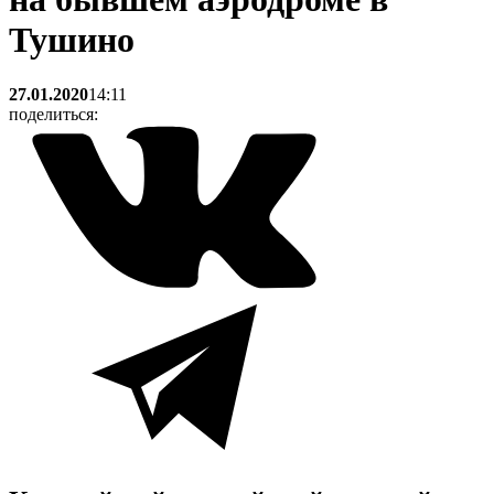
Тушино
27.01.2020
14:11
поделиться: