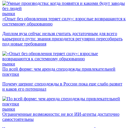
рынки
«Опыт без обновления теряет силу»: взрослые возвращаются к
системному образованию
Диплом вуза сейчас нельзя считать достаточным для всего
карьерного пути: знания приходится регулярно пересобирать
под новые требования
рынки
По всей форме: чем аренда спецодежды привлекательней
покупки
Почему шеринг спецодежды в России пока еще слабо развит
и каков его потенциал
рынки
Ограниченные возможности: не все ИИ-агенты достаточно
самостоятельны