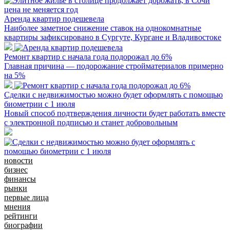
Аренда квартир подешевела
Наиболее заметное снижение ставок на однокомнатные
квартиры зафиксировано в Сургуте, Кургане и Владивостоке
Ремонт квартир с начала года подорожал до 6%
Главная причина — подорожание стройматериалов примерно
на 5%
Сделки с недвижимостью можно будет оформлять с помощью
биометрии с 1 июля
Новый способ подтверждения личности будет работать вместе
с электронной подписью и станет добровольным
новости
бизнес
финансы
рынки
первые лица
мнения
рейтинги
биографии