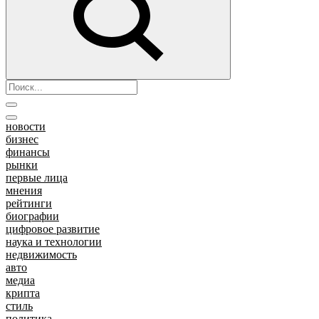
новости
бизнес
финансы
рынки
первые лица
мнения
рейтинги
биографии
цифровое развитие
наука и технологии
недвижимость
авто
медиа
крипта
стиль
политика