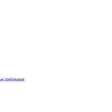
вые требования