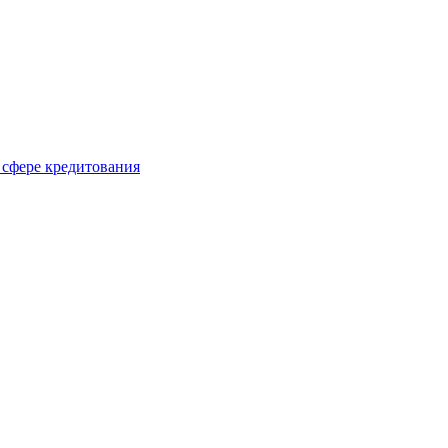
 сфере кредитования