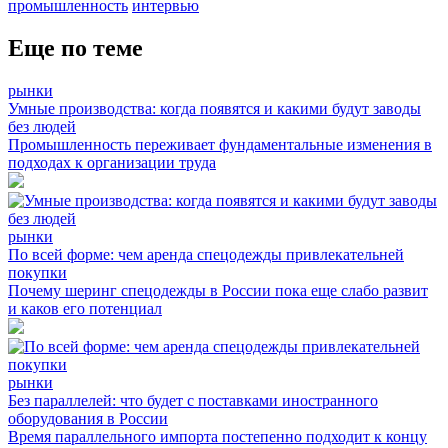
промышленность
интервью
Еще по теме
рынки
Умные производства: когда появятся и какими будут заводы
без людей
Промышленность переживает фундаментальные изменения в
подходах к организации труда
рынки
По всей форме: чем аренда спецодежды привлекательней
покупки
Почему шеринг спецодежды в России пока еще слабо развит
и каков его потенциал
рынки
Без параллелей: что будет с поставками иностранного
оборудования в России
Время параллельного импорта постепенно подходит к концу