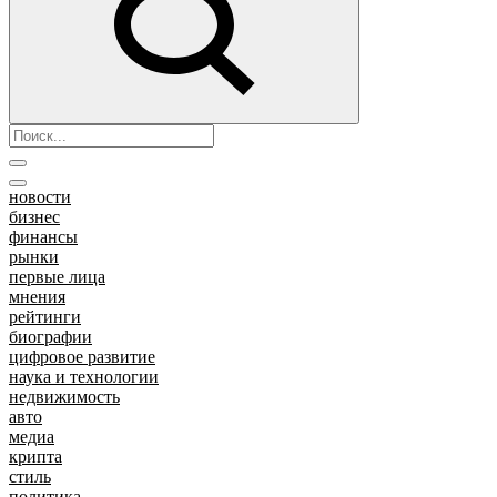
новости
бизнес
финансы
рынки
первые лица
мнения
рейтинги
биографии
цифровое развитие
наука и технологии
недвижимость
авто
медиа
крипта
стиль
политика